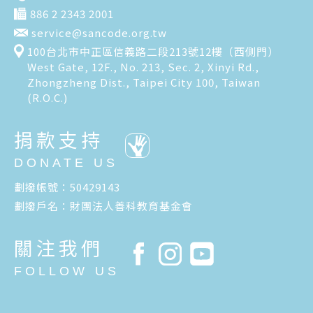
886 2 2343 2001
service@sancode.org.tw
100台北市中正區信義路二段213號12樓（西側門）
West Gate, 12F., No. 213, Sec. 2, Xinyi Rd.,
Zhongzheng Dist., Taipei City 100, Taiwan
(R.O.C.)
捐款支持
DONATE US
劃撥帳號：50429143
劃撥戶名：財團法人善科教育基金會
關注我們
FOLLOW US