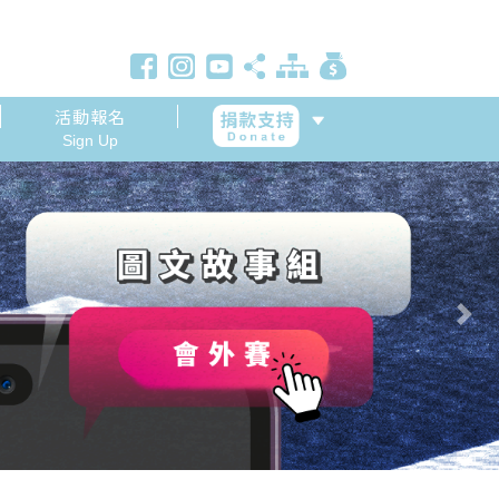
活動報名
Sign Up
Next