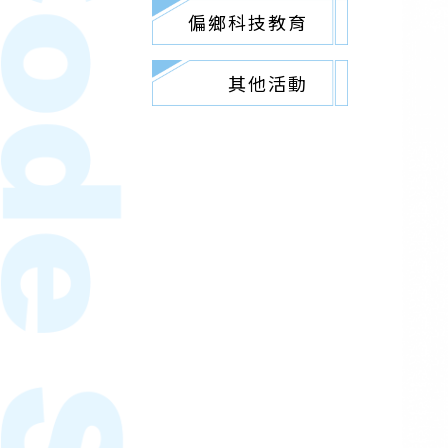
偏鄉科技教育
其他活動