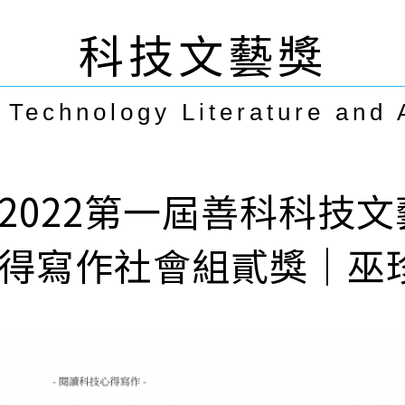
科技文藝獎
Technology Literature and 
2022第一屆善科科技
得寫作社會組貳獎｜巫