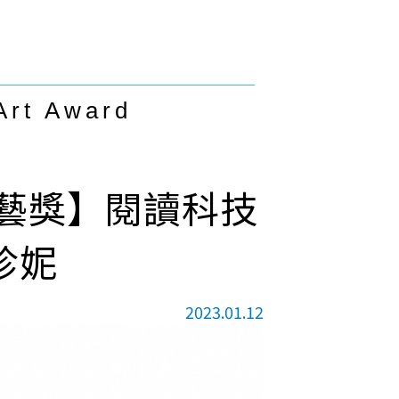
Art Award
文藝獎】閱讀科技
珍妮
2023.01.12