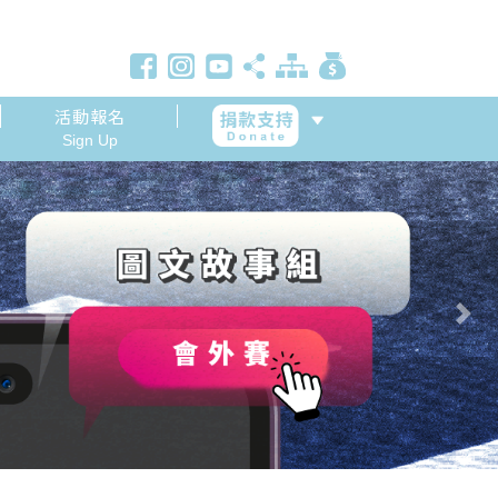
活動報名
Sign Up
Next