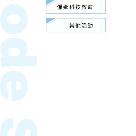
偏鄉科技教育
其他活動