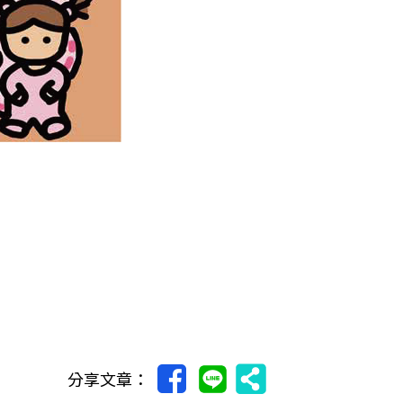
分享文章：