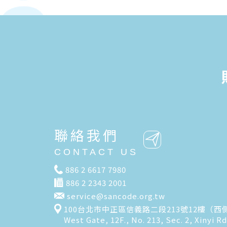
聯絡我們
CONTACT US
886 2 6617 7980
886 2 2343 2001
service@sancode.org.tw
100台北市中正區信義路二段213號12樓（西
West Gate, 12F., No. 213, Sec. 2, Xinyi Rd