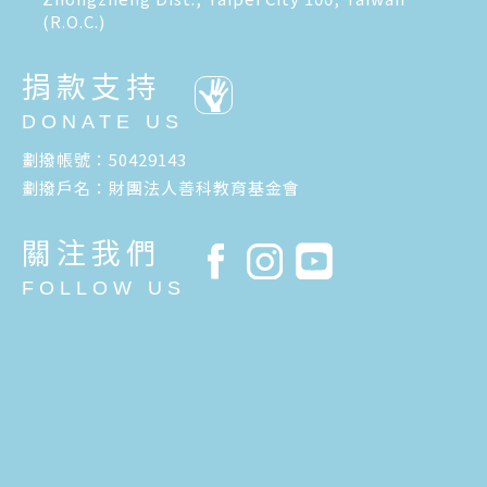
(R.O.C.)
捐款支持
DONATE US
劃撥帳號：50429143
劃撥戶名：財團法人善科教育基金會
關注我們
FOLLOW US