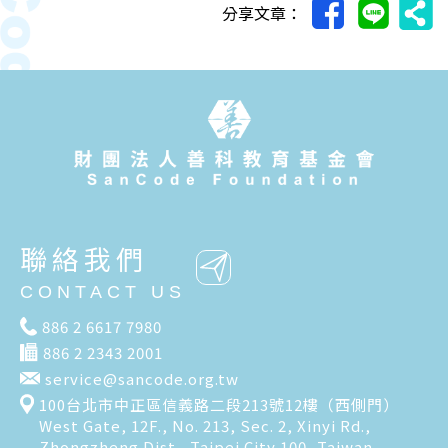
分享文章：
聯絡我們
CONTACT US
886 2 6617 7980
886 2 2343 2001
service@sancode.org.tw
100台北市中正區信義路二段213號12樓（西側門）
West Gate, 12F., No. 213, Sec. 2, Xinyi Rd.,
Zhongzheng Dist., Taipei City 100, Taiwan