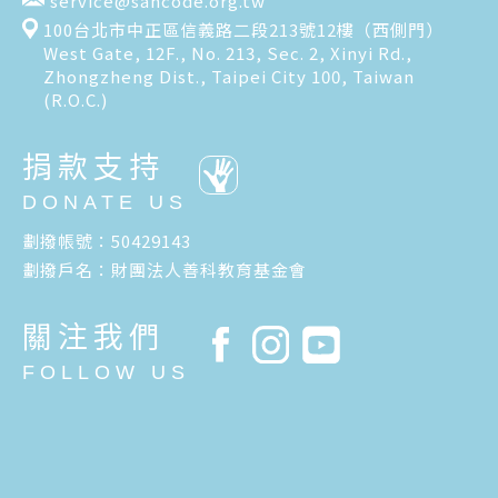
service@sancode.org.tw
100台北市中正區信義路二段213號12樓（西側門）
West Gate, 12F., No. 213, Sec. 2, Xinyi Rd.,
Zhongzheng Dist., Taipei City 100, Taiwan
(R.O.C.)
捐款支持
DONATE US
劃撥帳號：50429143
劃撥戶名：財團法人善科教育基金會
關注我們
FOLLOW US