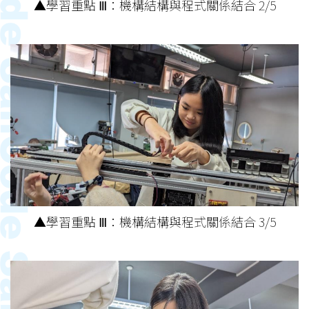
▲學習重點 Ⅲ：機構結構與程式關係結合 2/5
▲學習重點 Ⅲ：機構結構與程式關係結合 3/5