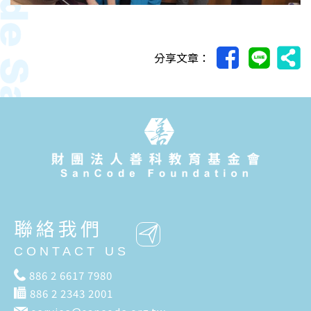
分享文章：
聯絡我們
CONTACT US
886 2 6617 7980
886 2 2343 2001