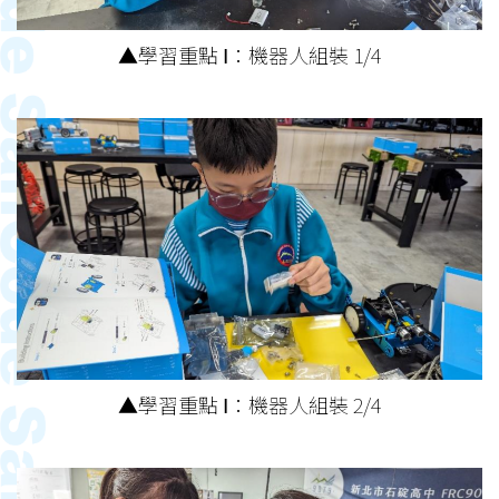
▲學習重點 Ⅰ：機器人組裝 1/4
▲學習重點 Ⅰ：機器人組裝 2/4