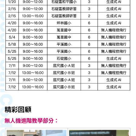
精彩回顧
無人機進階教學部分：