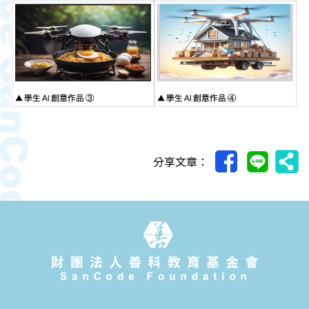
分享文章：