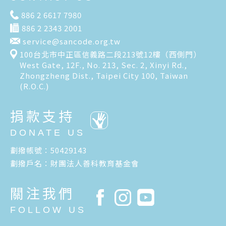
886 2 6617 7980
886 2 2343 2001
service@sancode.org.tw
100台北市中正區信義路二段213號12樓（西側門）
West Gate, 12F., No. 213, Sec. 2, Xinyi Rd.,
Zhongzheng Dist., Taipei City 100, Taiwan
(R.O.C.)
捐款支持
DONATE US
劃撥帳號：50429143
劃撥戶名：財團法人善科教育基金會
關注我們
FOLLOW US