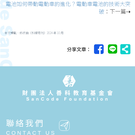
電池如何帶動電動車的進化？電動車電池的技術大突
破
：下一篇⇢
本文轉載、修改自《科學月刊》2024 年 10 月
分享文章：
聯絡我們
CONTACT US