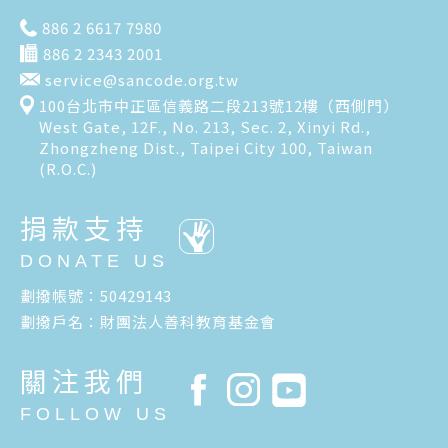
886 2 6617 7980
886 2 2343 2001
service@sancode.org.tw
100台北市中正區信義路二段213號12樓（西側門）
West Gate, 12F., No. 213, Sec. 2, Xinyi Rd.,
Zhongzheng Dist., Taipei City 100, Taiwan
(R.O.C.)
捐款支持
DONATE US
劃撥帳號：50429143
劃撥戶名：財團法人善科教育基金會
關注我們
FOLLOW US