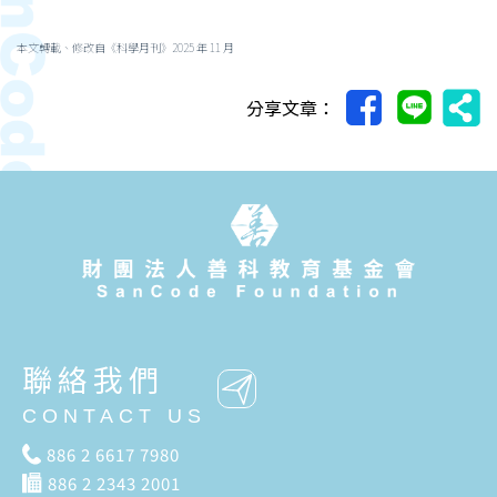
本文轉載、修改自《科學月刊》2025 年 11 月
分享文章：
聯絡我們
CONTACT US
886 2 6617 7980
886 2 2343 2001