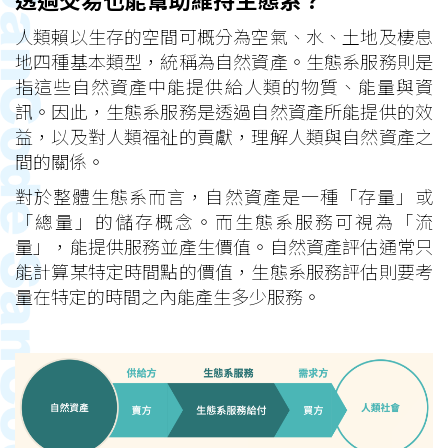
人類賴以生存的空間可概分為空氣、水、土地及棲息
地四種基本類型，統稱為自然資產。生態系服務則是
指這些自然資產中能提供給人類的物質、能量與資
訊。因此，生態系服務是透過自然資產所能提供的效
益，以及對人類福祉的貢獻，理解人類與自然資產之
間的關係。
對於整體生態系而言，自然資產是一種「存量」或
「總量」的儲存概念。而生態系服務可視為「流
量」，能提供服務並產生價值。自然資產評估通常只
能計算某特定時間點的價值，生態系服務評估則要考
量在特定的時間之內能產生多少服務。