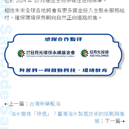
相信未來全球各地將會有更多資金投入生態系服務給
付，確保環境保育朝向自然正向道路前進。
⇠上一篇：
台灣新藥藍海
海水變身「綠氫」？臺灣海水製氫技術的挑戰與進
展
：下一篇⇢