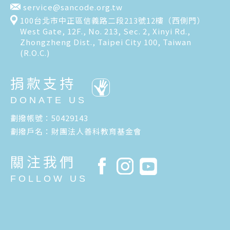
service@sancode.org.tw
100台北市中正區信義路二段213號12樓（西側門）
West Gate, 12F., No. 213, Sec. 2, Xinyi Rd.,
Zhongzheng Dist., Taipei City 100, Taiwan
(R.O.C.)
捐款支持
DONATE US
劃撥帳號：50429143
劃撥戶名：財團法人善科教育基金會
關注我們
FOLLOW US