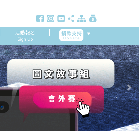
活動報名
Sign Up
Next