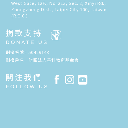
West Gate, 12F., No. 213, Sec. 2, Xinyi Rd.,
Zhongzheng Dist., Taipei City 100, Taiwan
(R.O.C.)
捐款支持
DONATE US
劃撥帳號：50429143
劃撥戶名：財團法人善科教育基金會
關注我們
FOLLOW US