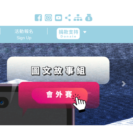
活動報名
Sign Up
Next