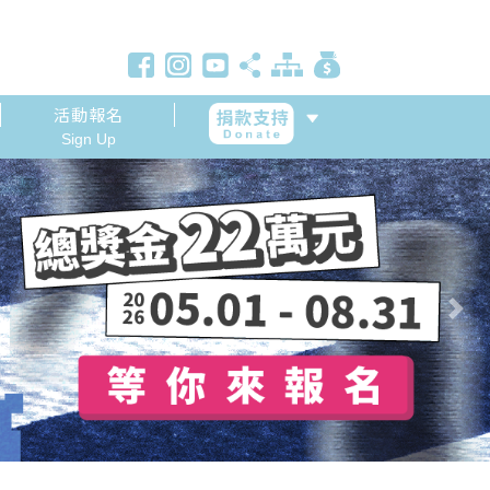
活動報名
Sign Up
Next