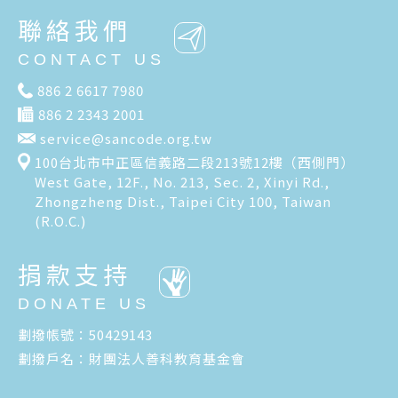
聯絡我們
CONTACT US
886 2 6617 7980
886 2 2343 2001
service@sancode.org.tw
100台北市中正區信義路二段213號12樓（西側門）
West Gate, 12F., No. 213, Sec. 2, Xinyi Rd.,
Zhongzheng Dist., Taipei City 100, Taiwan
(R.O.C.)
捐款支持
DONATE US
劃撥帳號：50429143
劃撥戶名：財團法人善科教育基金會