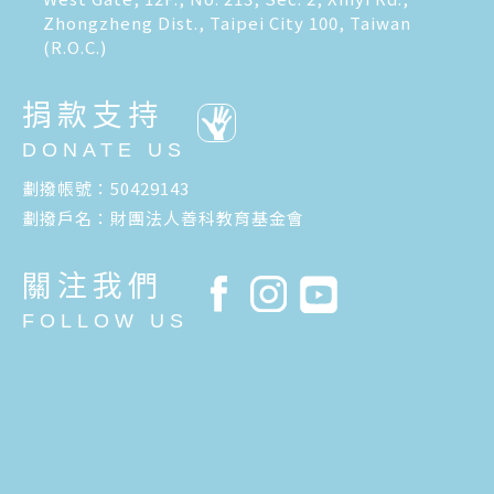
Zhongzheng Dist., Taipei City 100, Taiwan
(R.O.C.)
捐款支持
DONATE US
劃撥帳號：50429143
劃撥戶名：財團法人善科教育基金會
關注我們
FOLLOW US