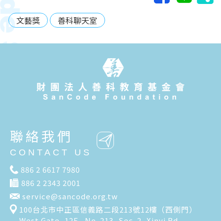
文藝獎
善科聊天室
聯絡我們
CONTACT US
886 2 6617 7980
886 2 2343 2001
service@sancode.org.tw
100台北市中正區信義路二段213號12樓（西側門）
West Gate, 12F., No. 213, Sec. 2, Xinyi Rd.,