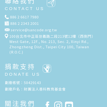
聯絡我們
CONTACT US
886 2 6617 7980
886 2 2343 2001
service@sancode.org.tw
100台北市中正區信義路二段213號12樓（西側門）
West Gate, 12F., No. 213, Sec. 2, Xinyi Rd.,
Zhongzheng Dist., Taipei City 100, Taiwan
(R.O.C.)
捐款支持
DONATE US
劃撥帳號：50429143
劃撥戶名：財團法人善科教育基金會
關注我們