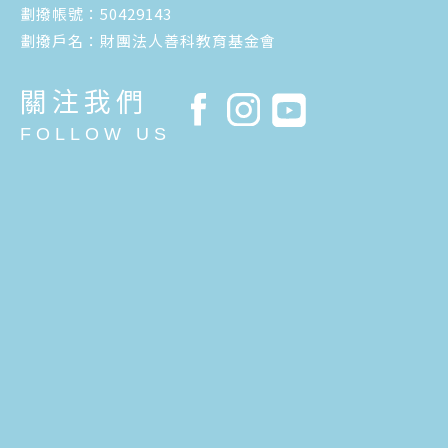
劃撥帳號：50429143
劃撥戶名：財團法人善科教育基金會
關注我們
FOLLOW US