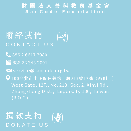
聯絡我們
CONTACT US
886 2 6617 7980
886 2 2343 2001
service@sancode.org.tw
100台北市中正區信義路二段213號12樓（西側門）
West Gate, 12F., No. 213, Sec. 2, Xinyi Rd.,
Zhongzheng Dist., Taipei City 100, Taiwan
(R.O.C.)
捐款支持
DONATE US