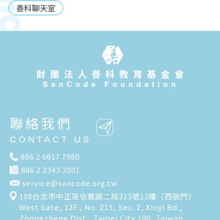
善科聊天室
聯絡我們
CONTACT US
886 2 6617 7980
886 2 2343 2001
service@sancode.org.tw
100台北市中正區信義路二段213號12樓（西側門）
West Gate, 12F., No. 213, Sec. 2, Xinyi Rd.,
Zhongzheng Dist., Taipei City 100, Taiwan