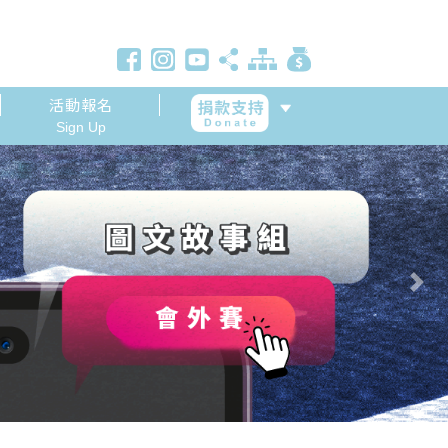
活動報名
Sign Up
Next