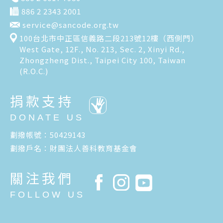
886 2 2343 2001
service@sancode.org.tw
100台北市中正區信義路二段213號12樓（西側門）
West Gate, 12F., No. 213, Sec. 2, Xinyi Rd.,
Zhongzheng Dist., Taipei City 100, Taiwan
(R.O.C.)
捐款支持
DONATE US
劃撥帳號：50429143
劃撥戶名：財團法人善科教育基金會
關注我們
FOLLOW US