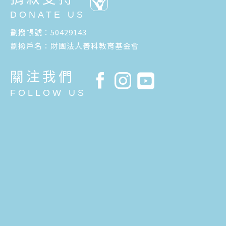
DONATE US
劃撥帳號：50429143
劃撥戶名：財團法人善科教育基金會
關注我們
FOLLOW US