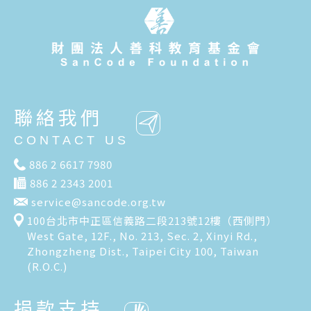
聯絡我們
CONTACT US
886 2 6617 7980
886 2 2343 2001
service@sancode.org.tw
100台北市中正區信義路二段213號12樓（西側門）
West Gate, 12F., No. 213, Sec. 2, Xinyi Rd.,
Zhongzheng Dist., Taipei City 100, Taiwan
(R.O.C.)
捐款支持