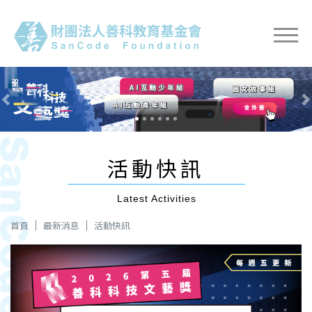
Previous
Nex
活動快訊
Latest Activities
首頁
最新消息
活動快訊