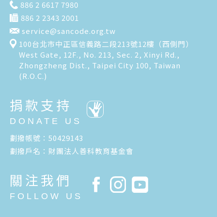
886 2 6617 7980
886 2 2343 2001
service@sancode.org.tw
100台北市中正區信義路二段213號12樓（西側門）
West Gate, 12F., No. 213, Sec. 2, Xinyi Rd.,
Zhongzheng Dist., Taipei City 100, Taiwan
(R.O.C.)
捐款支持
DONATE US
劃撥帳號：50429143
劃撥戶名：財團法人善科教育基金會
關注我們
FOLLOW US