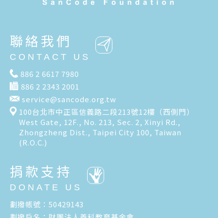
聯絡我們
CONTACT US
886 2 6617 7980
886 2 2343 2001
service@sancode.org.tw
100台北市中正區信義路二段213號12樓（西側門）
West Gate, 12F., No. 213, Sec. 2, Xinyi Rd.,
Zhongzheng Dist., Taipei City 100, Taiwan
(R.O.C.)
捐款支持
DONATE US
劃撥帳號：50429143
劃撥戶名：財團法人善科教育基金會