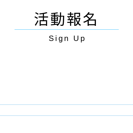
活動報名
Sign Up