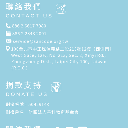
聯絡我們
CONTACT US
886 2 6617 7980
886 2 2343 2001
service@sancode.org.tw
100台北市中正區信義路二段213號12樓（西側門）
West Gate, 12F., No. 213, Sec. 2, Xinyi Rd.,
Zhongzheng Dist., Taipei City 100, Taiwan
(R.O.C.)
捐款支持
DONATE US
劃撥帳號：50429143
劃撥戶名：財團法人善科教育基金會