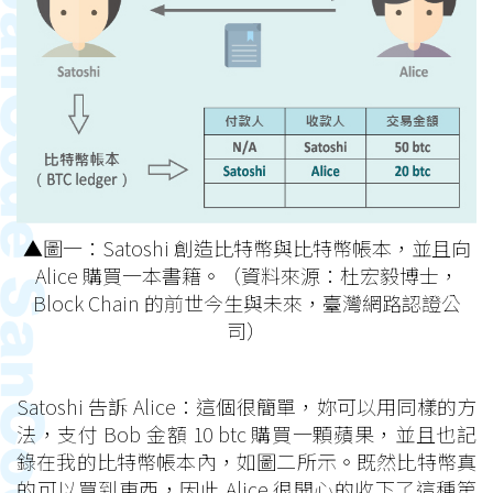
▲圖一：Satoshi 創造比特幣與比特幣帳本，並且向
Alice 購買一本書籍。（資料來源：杜宏毅博士，
Block Chain 的前世今生與未來，臺灣網路認證公
司）
Satoshi 告訴 Alice：這個很簡單，妳可以用同樣的方
法，支付 Bob 金額 10 btc 購買一顆蘋果，並且也記
錄在我的比特幣帳本內，如圖二所示。既然比特幣真
的可以買到東西，因此 Alice 很開心的收下了這種第