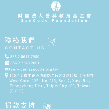
聯絡我們
CONTACT US
886 2 6617 7980
886 2 2343 2001
service@sancode.org.tw
100台北市中正區信義路二段213號12樓（西側門）
West Gate, 12F., No. 213, Sec. 2, Xinyi Rd.,
Zhongzheng Dist., Taipei City 100, Taiwan
(R.O.C.)
捐款支持