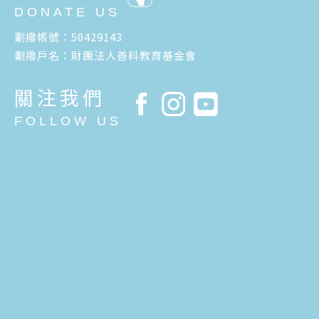
DONATE US
劃撥帳號：50429143
劃撥戶名：財團法人善科教育基金會
關注我們
FOLLOW US