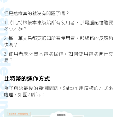
但是這樣真的就沒有問題了嗎？
1. 將比特幣帳本複製給所有使用者，那電腦記憶體要
多少才夠？
2. 每一筆交易都要通知所有使用者，那網路的反應夠
快嗎？
3. 使用者未必熟悉電腦操作，如何使用電腦進行交
易？
比特幣的運作方式
為了解決最後的幾個問題，Satoshi用這樣的方式來
處理，如圖四所示：