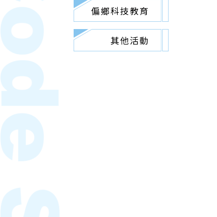
偏鄉科技教育
其他活動