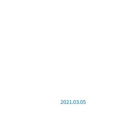
2021.03.05