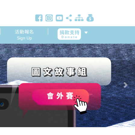
活動報名
Sign Up
Next