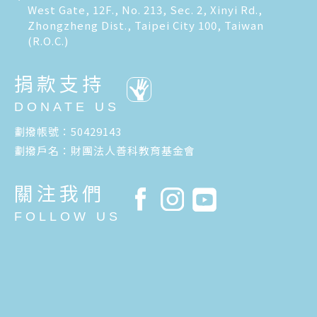
West Gate, 12F., No. 213, Sec. 2, Xinyi Rd.,
Zhongzheng Dist., Taipei City 100, Taiwan
(R.O.C.)
捐款支持
DONATE US
劃撥帳號：50429143
劃撥戶名：財團法人善科教育基金會
關注我們
FOLLOW US