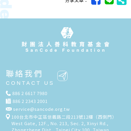
聯絡我們
CONTACT US
886 2 6617 7980
886 2 2343 2001
service@sancode.org.tw
100台北市中正區信義路二段213號12樓（西側門）
West Gate, 12F., No. 213, Sec. 2, Xinyi Rd.,
Zhongzheng Dist., Taipei City 100, Taiwan