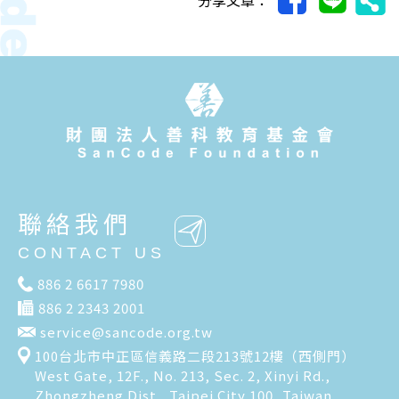
聯絡我們
CONTACT US
886 2 6617 7980
886 2 2343 2001
service@sancode.org.tw
100台北市中正區信義路二段213號12樓（西側門）
West Gate, 12F., No. 213, Sec. 2, Xinyi Rd.,
Zhongzheng Dist., Taipei City 100, Taiwan