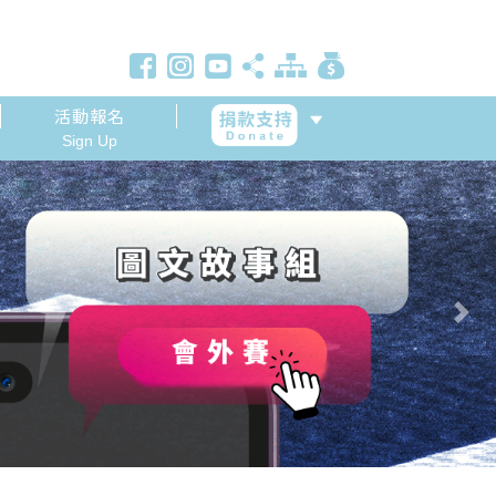
活動報名
Sign Up
Next