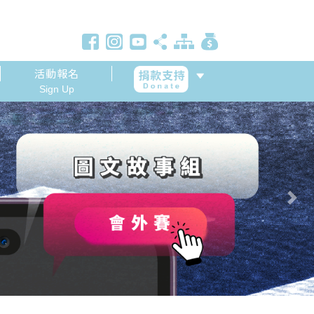
活動報名
Sign Up
Next