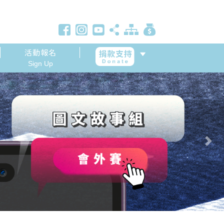
活動報名
Sign Up
Next