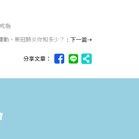
戒指
民抗疫運動，新冠肺炎你知多少？
：下一篇⇢
分享文章：