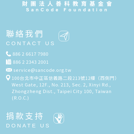
聯絡我們
CONTACT US
886 2 6617 7980
886 2 2343 2001
service@sancode.org.tw
100台北市中正區信義路二段213號12樓（西側門）
West Gate, 12F., No. 213, Sec. 2, Xinyi Rd.,
Zhongzheng Dist., Taipei City 100, Taiwan
(R.O.C.)
捐款支持
DONATE US