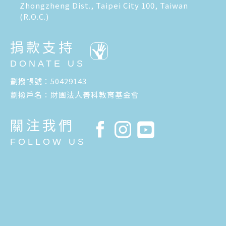
Zhongzheng Dist., Taipei City 100, Taiwan
(R.O.C.)
捐款支持
DONATE US
劃撥帳號：50429143
劃撥戶名：財團法人善科教育基金會
關注我們
FOLLOW US