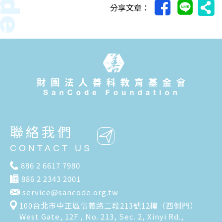
分享文章：
聯絡我們
CONTACT US
886 2 6617 7980
886 2 2343 2001
service@sancode.org.tw
100台北市中正區信義路二段213號12樓（西側門）
West Gate, 12F., No. 213, Sec. 2, Xinyi Rd.,