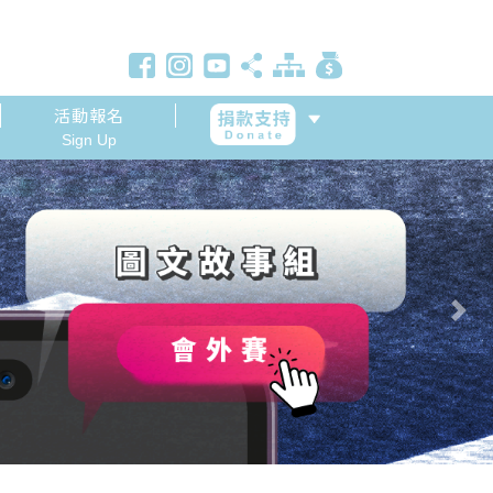
活動報名
Sign Up
Next