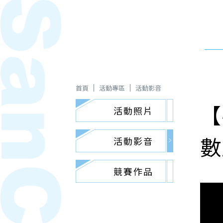
首頁
活動專區
活動影音
【
活動照片
數
活動影音
競賽作品