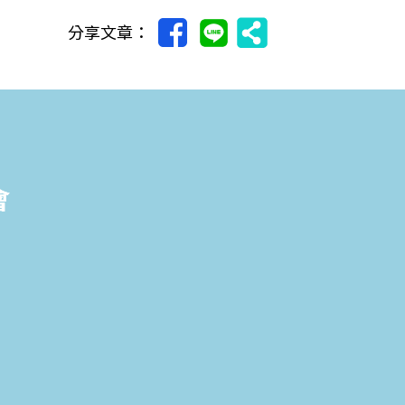
分享文章：