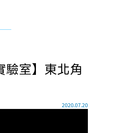
感實驗室】東北角
2020.07.20