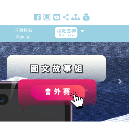
活動報名
Sign Up
Next