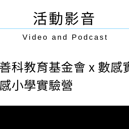
活動影音
Video and Podcast
善科教育基金會 x 數
感小學實驗營