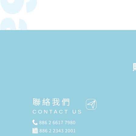
聯絡我們
CONTACT US
886 2 6617 7980
886 2 2343 2001