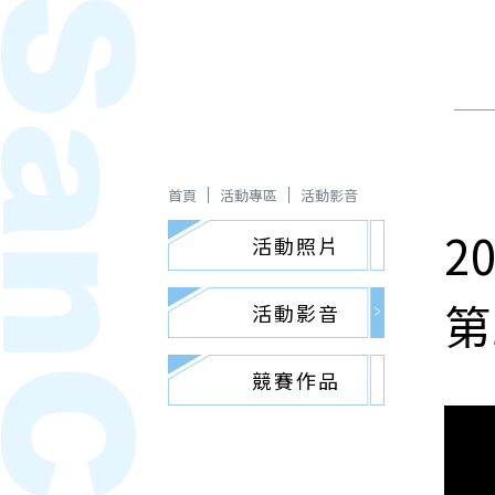
首頁
活動專區
活動影音
活動照片
第
活動影音
競賽作品