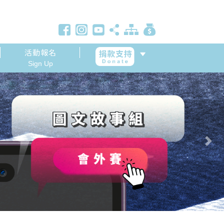
活動報名
Sign Up
Next