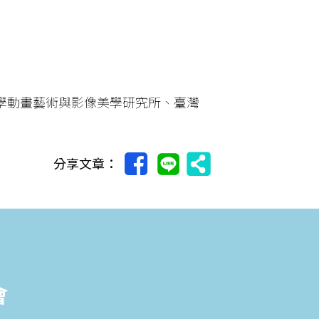
學動畫藝術與影像美學研究所、臺灣
分享文章：