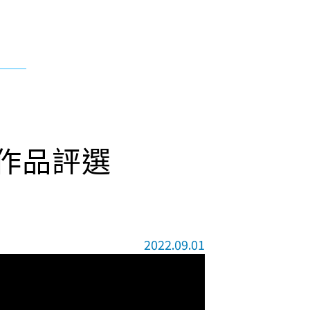
營優良作品評選
2022.09.01