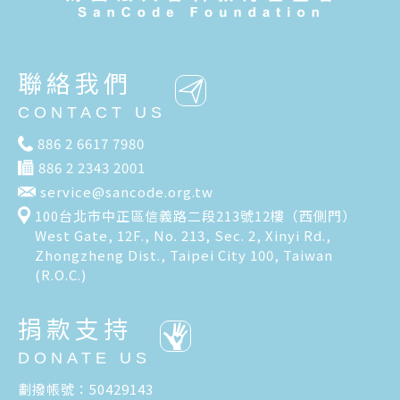
聯絡我們
CONTACT US
886 2 6617 7980
886 2 2343 2001
service@sancode.org.tw
100台北市中正區信義路二段213號12樓（西側門）
West Gate, 12F., No. 213, Sec. 2, Xinyi Rd.,
Zhongzheng Dist., Taipei City 100, Taiwan
(R.O.C.)
捐款支持
DONATE US
劃撥帳號：50429143