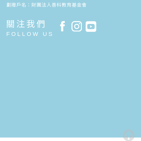
劃撥戶名：財團法人善科教育基金會
關注我們
FOLLOW US