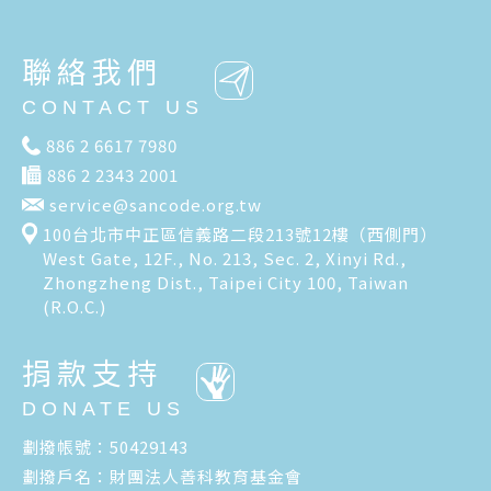
聯絡我們
CONTACT US
886 2 6617 7980
886 2 2343 2001
service@sancode.org.tw
100台北市中正區信義路二段213號12樓（西側門）
West Gate, 12F., No. 213, Sec. 2, Xinyi Rd.,
Zhongzheng Dist., Taipei City 100, Taiwan
(R.O.C.)
捐款支持
DONATE US
劃撥帳號：50429143
劃撥戶名：財團法人善科教育基金會