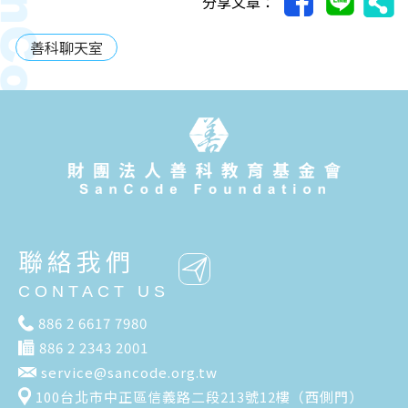
分享文章：
善科聊天室
聯絡我們
CONTACT US
886 2 6617 7980
886 2 2343 2001
service@sancode.org.tw
100台北市中正區信義路二段213號12樓（西側門）