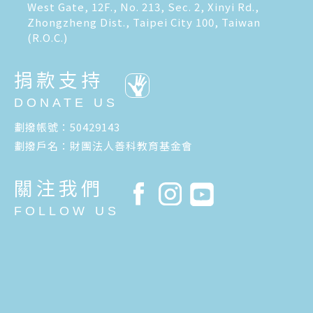
West Gate, 12F., No. 213, Sec. 2, Xinyi Rd.,
Zhongzheng Dist., Taipei City 100, Taiwan
(R.O.C.)
捐款支持
DONATE US
劃撥帳號：50429143
劃撥戶名：財團法人善科教育基金會
關注我們
FOLLOW US