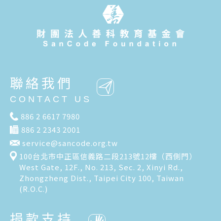
聯絡我們
CONTACT US
886 2 6617 7980
886 2 2343 2001
service@sancode.org.tw
100台北市中正區信義路二段213號12樓（西側門）
West Gate, 12F., No. 213, Sec. 2, Xinyi Rd.,
Zhongzheng Dist., Taipei City 100, Taiwan
(R.O.C.)
捐款支持