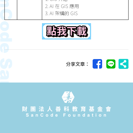
2. AI 在 GIS 應用
3. AI 架構的 GIS
分享文章：