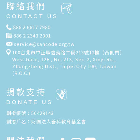
聯絡我們
CONTACT US
886 2 6617 7980
886 2 2343 2001
service@sancode.org.tw
100台北市中正區信義路二段213號12樓（西側門）
West Gate, 12F., No. 213, Sec. 2, Xinyi Rd.,
Zhongzheng Dist., Taipei City 100, Taiwan
(R.O.C.)
捐款支持
DONATE US
劃撥帳號：50429143
劃撥戶名：財團法人善科教育基金會