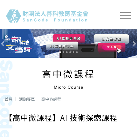
Previous
Nex
高中微課程
Micro Course
首頁
活動專區
高中微課程
【高中微課程】AI 技術探索課程