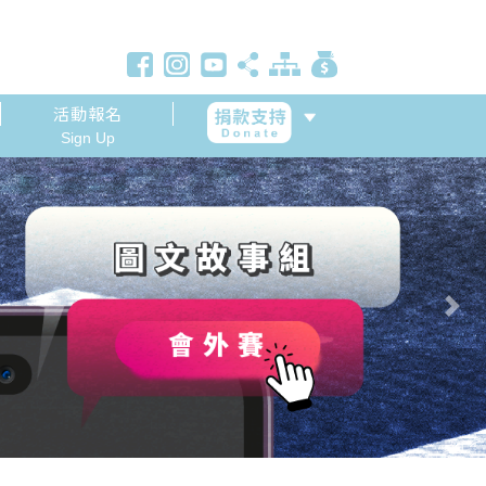
活動報名
Sign Up
Next