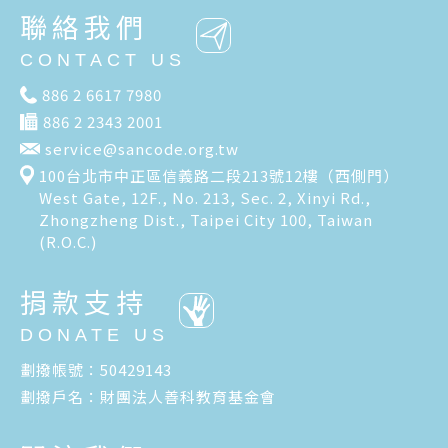
聯絡我們
CONTACT US
886 2 6617 7980
886 2 2343 2001
service@sancode.org.tw
100台北市中正區信義路二段213號12樓（西側門）
West Gate, 12F., No. 213, Sec. 2, Xinyi Rd.,
Zhongzheng Dist., Taipei City 100, Taiwan
(R.O.C.)
捐款支持
DONATE US
劃撥帳號：50429143
劃撥戶名：財團法人善科教育基金會