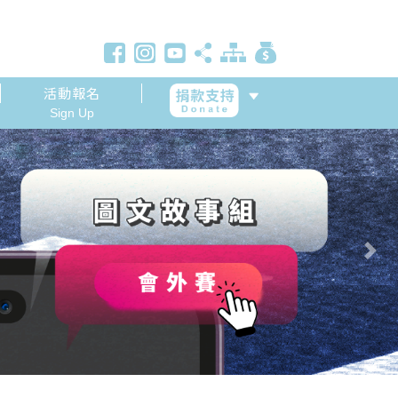
活動報名
Sign Up
Next