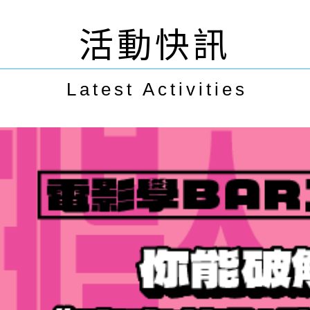
活動快訊
Latest Activities