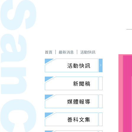
首頁
最新消息
活動快訊
活動快訊
新聞稿
媒體報導
善科文集