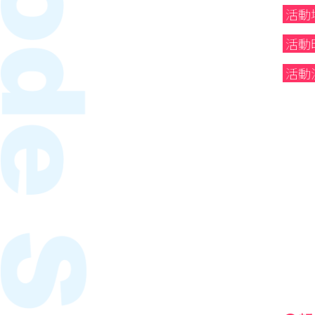
活動
活動
活動