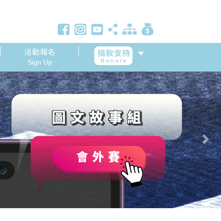
活動報名
Sign Up
Next