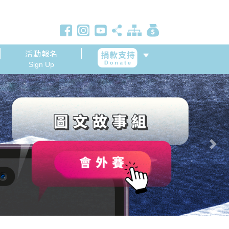
活動報名
Sign Up
Next