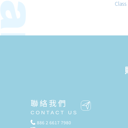
Clas
聯絡我們
CONTACT US
886 2 6617 7980