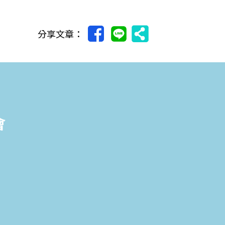
分享文章：