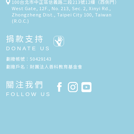
100台北市中正區信義路二段213號12樓（西側門）
West Gate, 12F., No. 213, Sec. 2, Xinyi Rd.,
Zhongzheng Dist., Taipei City 100, Taiwan
(R.O.C.)
捐款支持
DONATE US
劃撥帳號：50429143
劃撥戶名：財團法人善科教育基金會
關注我們
FOLLOW US